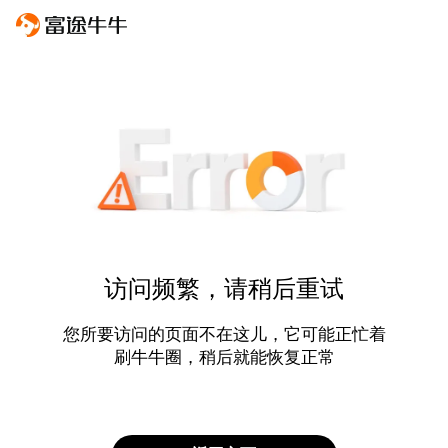
访问频繁，请稍后重试
您所要访问的页面不在这儿，它可能正忙着
刷牛牛圈，稍后就能恢复正常