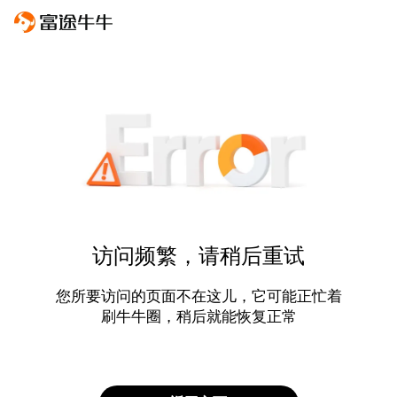
访问频繁，请稍后重试
您所要访问的页面不在这儿，它可能正忙着
刷牛牛圈，稍后就能恢复正常