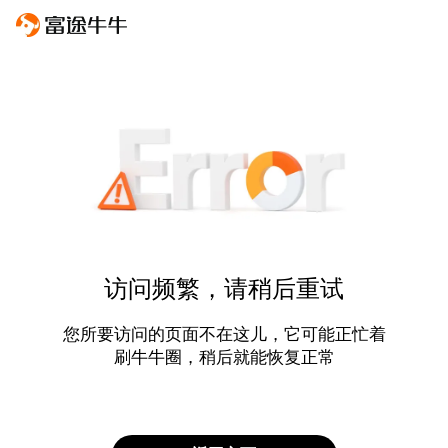
访问频繁，请稍后重试
您所要访问的页面不在这儿，它可能正忙着
刷牛牛圈，稍后就能恢复正常