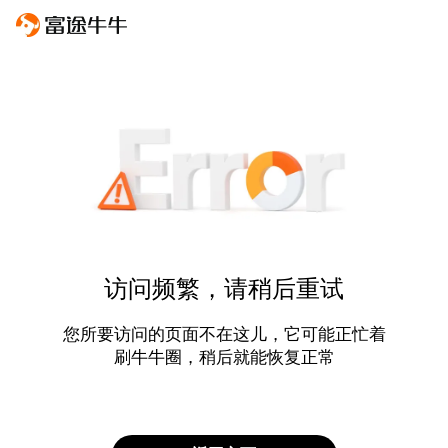
访问频繁，请稍后重试
您所要访问的页面不在这儿，它可能正忙着
刷牛牛圈，稍后就能恢复正常