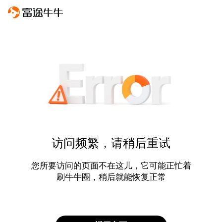
访问频繁，请稍后重试
您所要访问的页面不在这儿，它可能正忙着
刷牛牛圈，稍后就能恢复正常