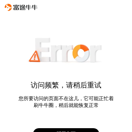
访问频繁，请稍后重试
您所要访问的页面不在这儿，它可能正忙着
刷牛牛圈，稍后就能恢复正常