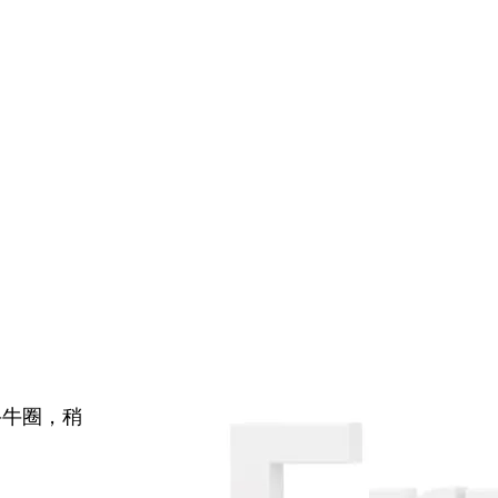
牛牛圈，稍