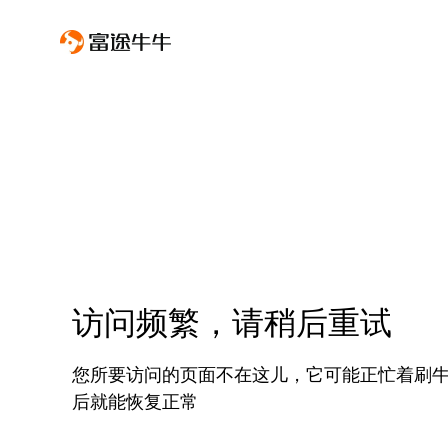
访问频繁，请稍后重试
您所要访问的页面不在这儿，它可能正忙着刷
后就能恢复正常