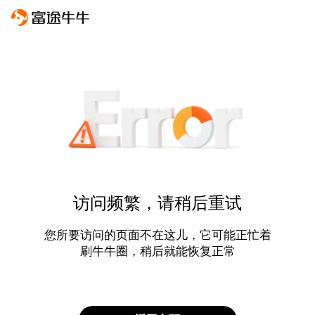
访问频繁，请稍后重试
您所要访问的页面不在这儿，它可能正忙着
刷牛牛圈，稍后就能恢复正常