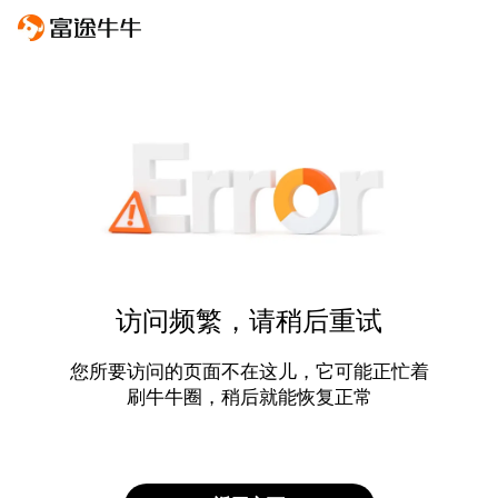
访问频繁，请稍后重试
您所要访问的页面不在这儿，它可能正忙着
刷牛牛圈，稍后就能恢复正常