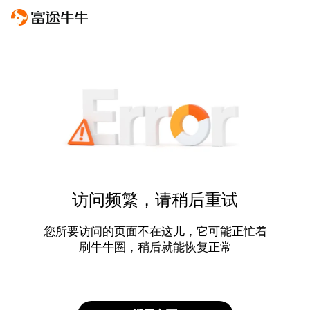
访问频繁，请稍后重试
您所要访问的页面不在这儿，它可能正忙着
刷牛牛圈，稍后就能恢复正常