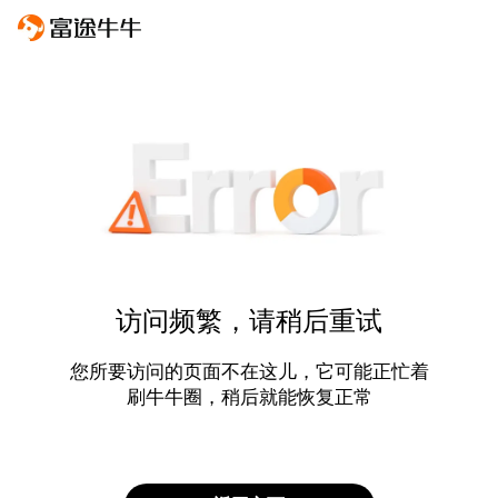
访问频繁，请稍后重试
您所要访问的页面不在这儿，它可能正忙着
刷牛牛圈，稍后就能恢复正常