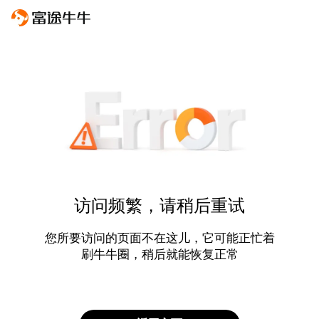
访问频繁，请稍后重试
您所要访问的页面不在这儿，它可能正忙着
刷牛牛圈，稍后就能恢复正常