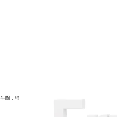
牛牛圈，稍