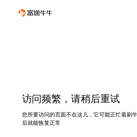
访问频繁，请稍后重试
您所要访问的页面不在这儿，它可能正忙着刷
后就能恢复正常