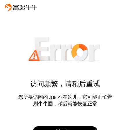
访问频繁，请稍后重试
您所要访问的页面不在这儿，它可能正忙着
刷牛牛圈，稍后就能恢复正常