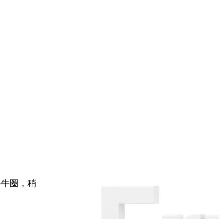
牛牛圈，稍