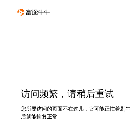
访问频繁，请稍后重试
您所要访问的页面不在这儿，它可能正忙着刷
后就能恢复正常