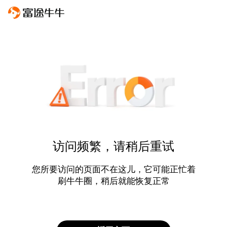
访问频繁，请稍后重试
您所要访问的页面不在这儿，它可能正忙着
刷牛牛圈，稍后就能恢复正常