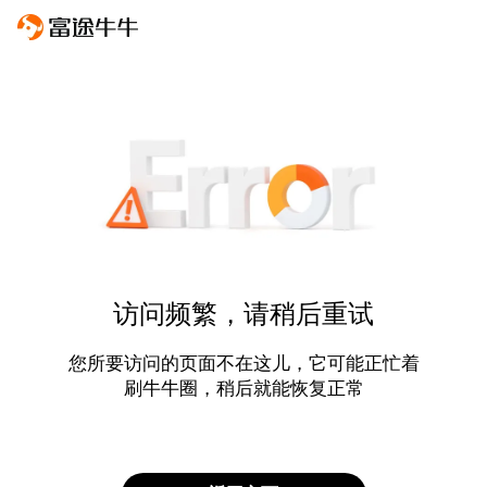
访问频繁，请稍后重试
您所要访问的页面不在这儿，它可能正忙着
刷牛牛圈，稍后就能恢复正常