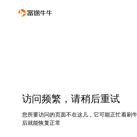
访问频繁，请稍后重试
您所要访问的页面不在这儿，它可能正忙着刷
后就能恢复正常