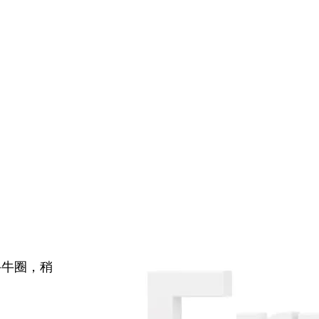
牛牛圈，稍