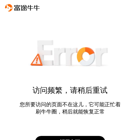
访问频繁，请稍后重试
您所要访问的页面不在这儿，它可能正忙着
刷牛牛圈，稍后就能恢复正常