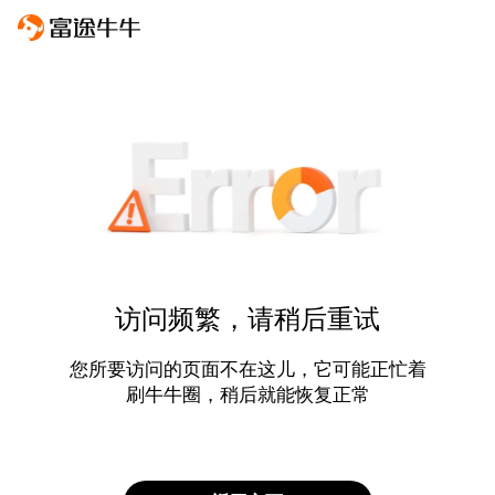
访问频繁，请稍后重试
您所要访问的页面不在这儿，它可能正忙着
刷牛牛圈，稍后就能恢复正常