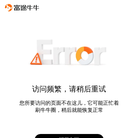
访问频繁，请稍后重试
您所要访问的页面不在这儿，它可能正忙着
刷牛牛圈，稍后就能恢复正常