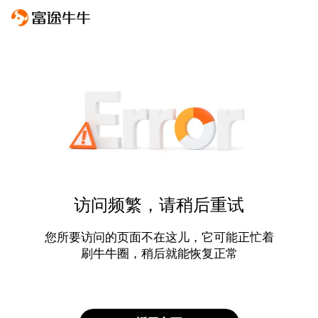
访问频繁，请稍后重试
您所要访问的页面不在这儿，它可能正忙着
刷牛牛圈，稍后就能恢复正常