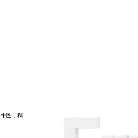
牛牛圈，稍