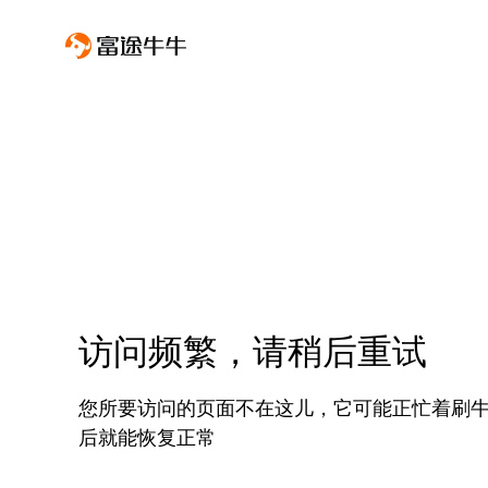
访问频繁，请稍后重试
您所要访问的页面不在这儿，它可能正忙着刷
后就能恢复正常