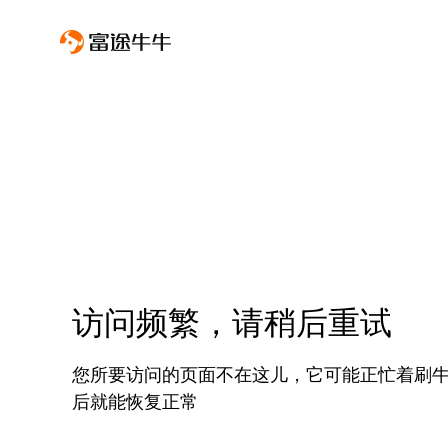
访问频繁，请稍后重试
您所要访问的页面不在这儿，它可能正忙着刷
后就能恢复正常