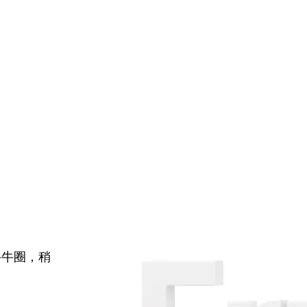
牛牛圈，稍