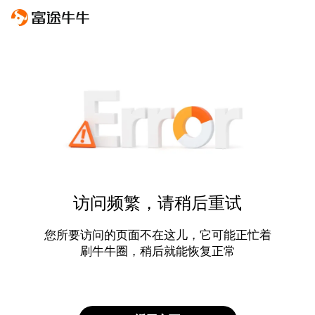
访问频繁，请稍后重试
您所要访问的页面不在这儿，它可能正忙着
刷牛牛圈，稍后就能恢复正常