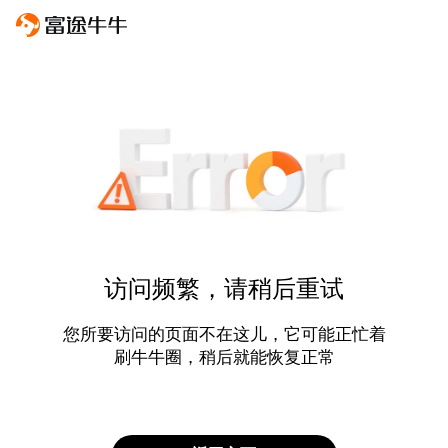
访问频繁，请稍后重试
您所要访问的页面不在这儿，它可能正忙着
刷牛牛圈，稍后就能恢复正常