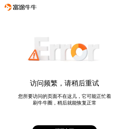
访问频繁，请稍后重试
您所要访问的页面不在这儿，它可能正忙着
刷牛牛圈，稍后就能恢复正常