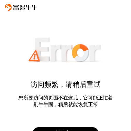
访问频繁，请稍后重试
您所要访问的页面不在这儿，它可能正忙着
刷牛牛圈，稍后就能恢复正常