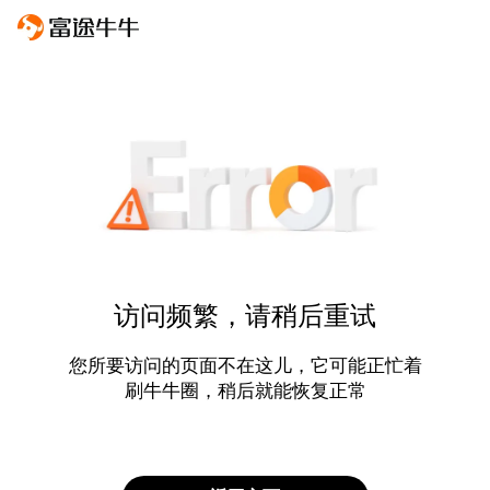
访问频繁，请稍后重试
您所要访问的页面不在这儿，它可能正忙着
刷牛牛圈，稍后就能恢复正常