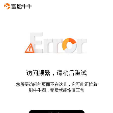
访问频繁，请稍后重试
您所要访问的页面不在这儿，它可能正忙着
刷牛牛圈，稍后就能恢复正常