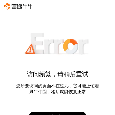
访问频繁，请稍后重试
您所要访问的页面不在这儿，它可能正忙着
刷牛牛圈，稍后就能恢复正常