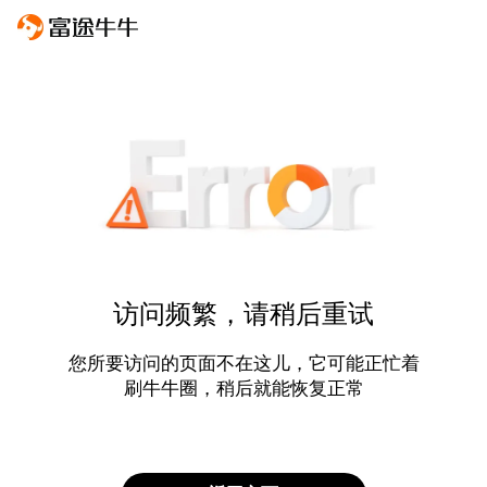
访问频繁，请稍后重试
您所要访问的页面不在这儿，它可能正忙着
刷牛牛圈，稍后就能恢复正常