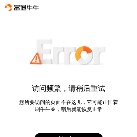
访问频繁，请稍后重试
您所要访问的页面不在这儿，它可能正忙着
刷牛牛圈，稍后就能恢复正常