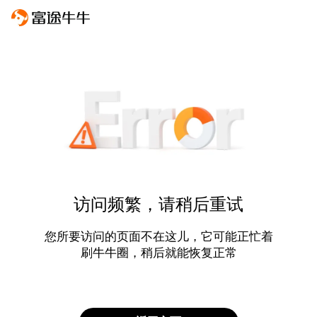
访问频繁，请稍后重试
您所要访问的页面不在这儿，它可能正忙着
刷牛牛圈，稍后就能恢复正常