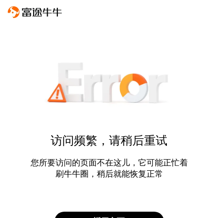
访问频繁，请稍后重试
您所要访问的页面不在这儿，它可能正忙着
刷牛牛圈，稍后就能恢复正常