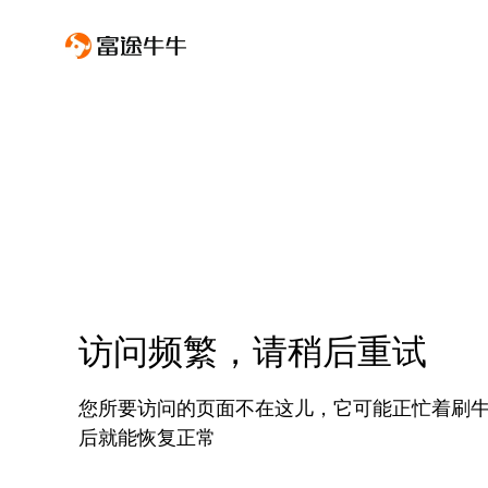
访问频繁，请稍后重试
您所要访问的页面不在这儿，它可能正忙着刷
后就能恢复正常