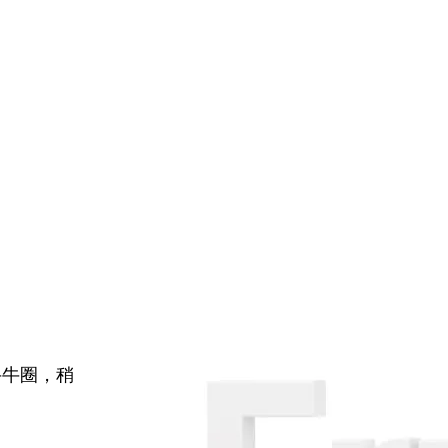
牛牛圈，稍