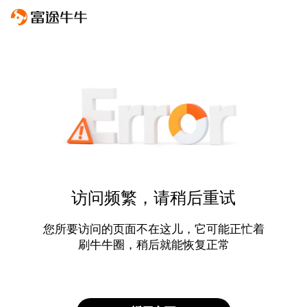
访问频繁，请稍后重试
您所要访问的页面不在这儿，它可能正忙着
刷牛牛圈，稍后就能恢复正常