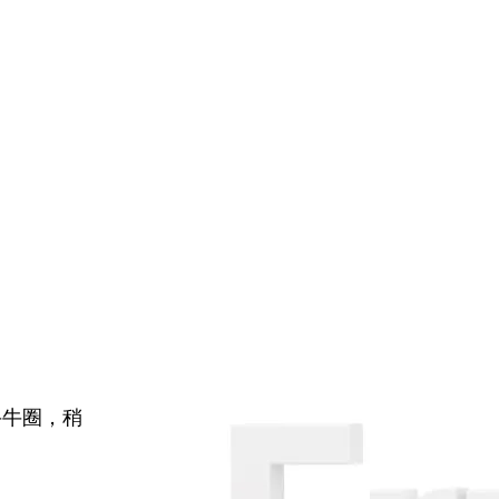
牛牛圈，稍