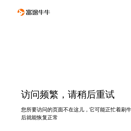
访问频繁，请稍后重试
您所要访问的页面不在这儿，它可能正忙着刷
后就能恢复正常