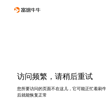
访问频繁，请稍后重试
您所要访问的页面不在这儿，它可能正忙着刷
后就能恢复正常