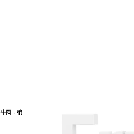
牛牛圈，稍