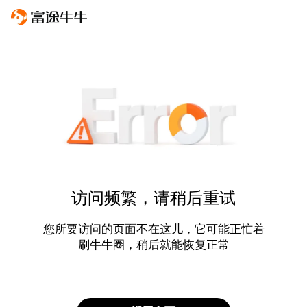
访问频繁，请稍后重试
您所要访问的页面不在这儿，它可能正忙着
刷牛牛圈，稍后就能恢复正常