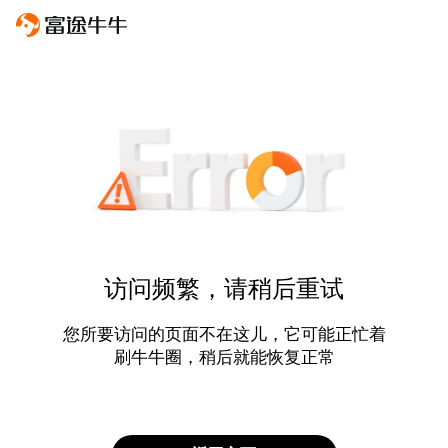
访问频繁，请稍后重试
您所要访问的页面不在这儿，它可能正忙着
刷牛牛圈，稍后就能恢复正常