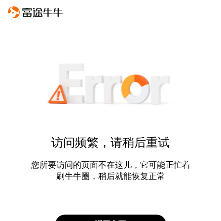
访问频繁，请稍后重试
您所要访问的页面不在这儿，它可能正忙着
刷牛牛圈，稍后就能恢复正常