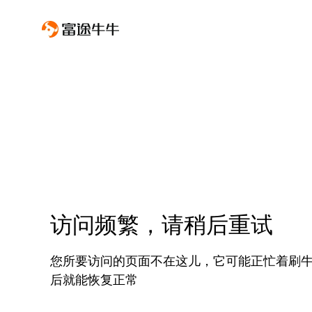
访问频繁，请稍后重试
您所要访问的页面不在这儿，它可能正忙着刷
后就能恢复正常