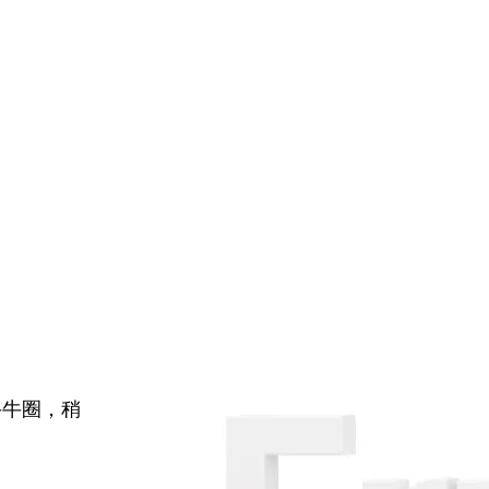
牛牛圈，稍