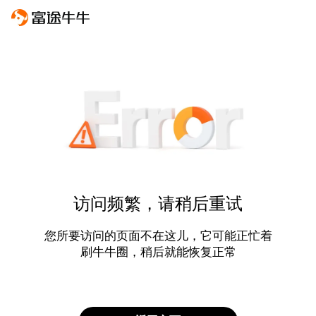
访问频繁，请稍后重试
您所要访问的页面不在这儿，它可能正忙着
刷牛牛圈，稍后就能恢复正常