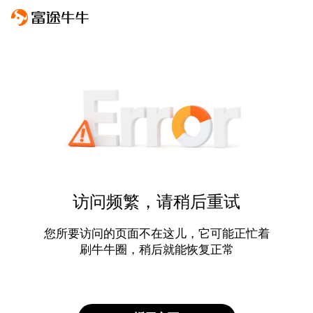
访问频繁，请稍后重试
您所要访问的页面不在这儿，它可能正忙着
刷牛牛圈，稍后就能恢复正常