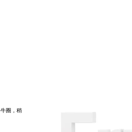
牛牛圈，稍