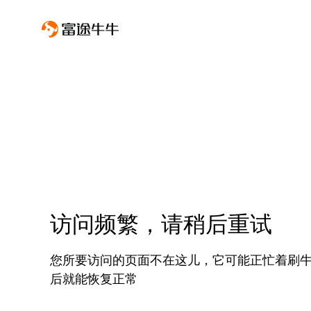
访问频繁，请稍后重试
您所要访问的页面不在这儿，它可能正忙着刷
后就能恢复正常