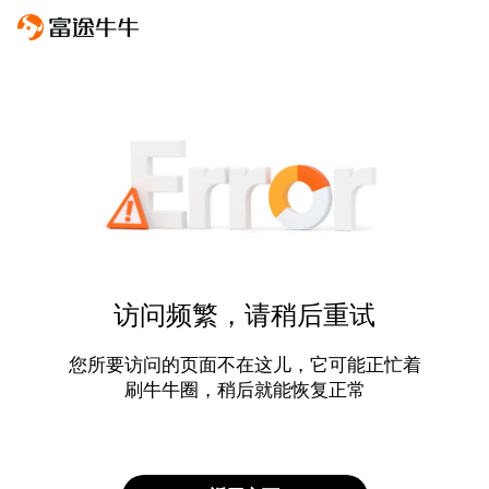
访问频繁，请稍后重试
您所要访问的页面不在这儿，它可能正忙着
刷牛牛圈，稍后就能恢复正常