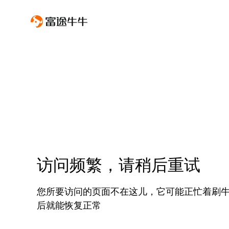
访问频繁，请稍后重试
您所要访问的页面不在这儿，它可能正忙着刷
后就能恢复正常