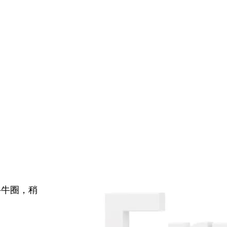
牛牛圈，稍