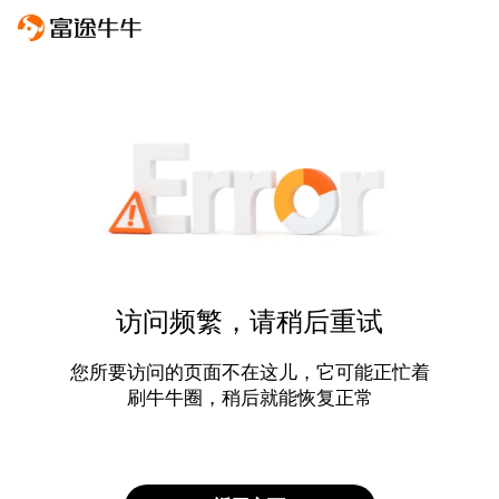
访问频繁，请稍后重试
您所要访问的页面不在这儿，它可能正忙着
刷牛牛圈，稍后就能恢复正常