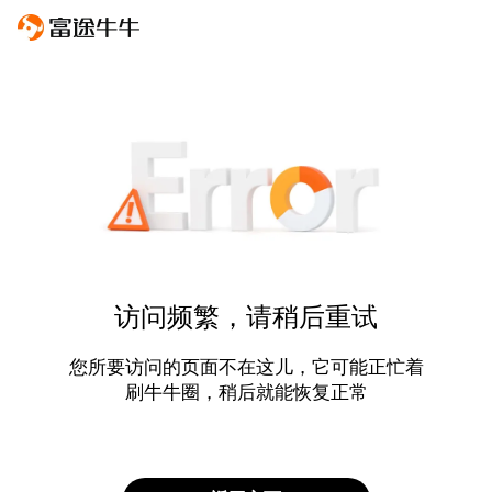
访问频繁，请稍后重试
您所要访问的页面不在这儿，它可能正忙着
刷牛牛圈，稍后就能恢复正常